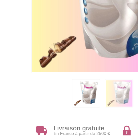
Livraison gratuite
En France à partir de 2500 €