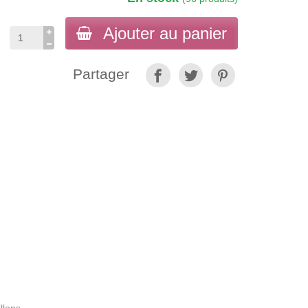
Ajouter au panier
Partager