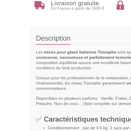
Livraison gratuite
En France à partir de 2500 €
Description
Les
mixes pour glace italienne Triomphe
sont sp
onctueuse, savoureuse et parfaitement texturé
composition équilibrée assure une excellente fois
conditions de forte production.
Conçus pour les professionnels de la restauration,
l’événementiel, les mixes Triomphe garantissent
un
consommateurs.
Disponibles en plusieurs parfums : Vanille, Fraise,
Pistache, Noix de coco… (liste complète sur deman
✅
Caractéristiques techniqu
Conditionnement : sac de 4.5 kg 2 sacs par 