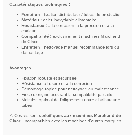
Caractéristiques techniques :
Fonction :
fixation distributeur / tubes de production
Matériau :
acier inoxydable alimentaire
Résistance :
à la corrosion, à la pression et à la
chaleur
Compatibilité :
exclusivement machines Marchand
de Glace
Entretien :
nettoyage manuel recommandé lors du
démontage
Avantages :
Fixation robuste et sécurisée
Résistance à l’usure et à la corrosion
Démontage rapide pour nettoyage ou maintenance
Pièce d’origine assurant la compatibilité parfaite
Maintien optimal de l’alignement entre distributeur et
tubes
⚠️ Ces vis sont
spécifiques aux machines Marchand de
Glace
. Incompatibles avec les machines d'autres marques.