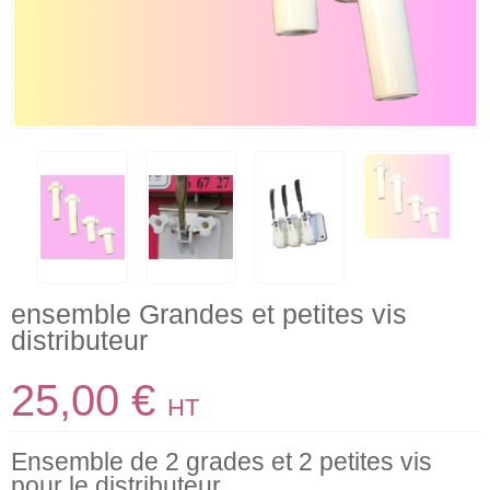
ensemble Grandes et petites vis
distributeur
25,00 €
HT
Ensemble de 2 grades et 2 petites vis
pour le distributeur