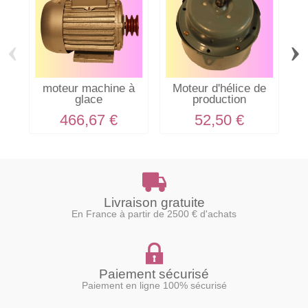
‹
›
moteur machine à
Moteur d'hélice de
glace
production
466,67 €
52,50 €
Livraison gratuite
En France à partir de 2500 € d'achats
Paiement sécurisé
Paiement en ligne 100% sécurisé