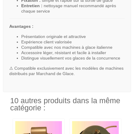
Fixation :
simple et rapide sur la sortie de glace
Entretien :
nettoyage manuel recommandé après
chaque service
Avantages :
Présentation originale et attractive
Expérience client valorisée
Compatible avec nos machines à glace italienne
Accessoire léger, résistant et facile à installer
Distingue visuellement vos glaces de la concurrence
⚠️ Compatible exclusivement avec les modèles de machines
distribués par Marchand de Glace.
10 autres produits dans la même
catégorie :