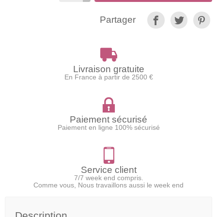
Partager
Livraison gratuite
En France à partir de 2500 €
Paiement sécurisé
Paiement en ligne 100% sécurisé
Service client
7/7 week end compris.
Comme vous, Nous travaillons aussi le week end
Description