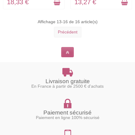
18,33 €
13,27 €
Affichage 13-16 de 16 article(s)
Précédent
Livraison gratuite
En France à partir de 2500 € d'achats
Paiement sécurisé
Paiement en ligne 100% sécurisé