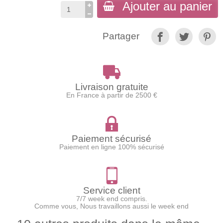
Ajouter au panier
Partager
Livraison gratuite
En France à partir de 2500 €
Paiement sécurisé
Paiement en ligne 100% sécurisé
Service client
7/7 week end compris.
Comme vous, Nous travaillons aussi le week end