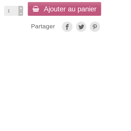
Ajouter au panier
Partager