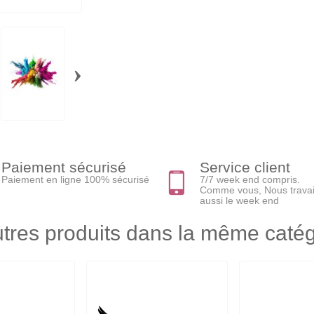
›
Paiement sécurisé
Service client
Paiement en ligne 100% sécurisé
7/7 week end compris.
Comme vous, Nous travai
aussi le week end
tres produits dans la même catég