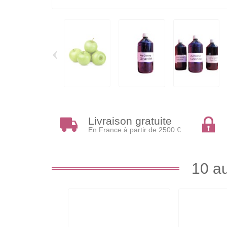
‹
Livraison gratuite
En France à partir de 2500 €
10 au