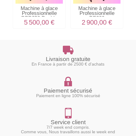
Machine à glace
Machine à glace
Professionnelle
Professionnelle
DBD250 Double
DB300
5 500,00 €
2 900,00 €
Livraison gratuite
En France à partir de 2500 € d'achats
Paiement sécurisé
Paiement en ligne 100% sécurisé
Service client
7/7 week end compris.
Comme vous, Nous travaillons aussi le week end