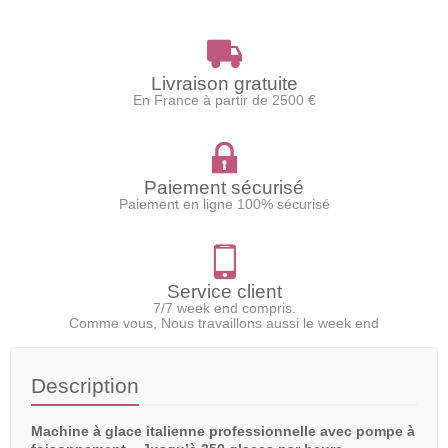
Livraison gratuite
En France à partir de 2500 €
Paiement sécurisé
Paiement en ligne 100% sécurisé
Service client
7/7 week end compris.
Comme vous, Nous travaillons aussi le week end
Description
Machine à glace italienne professionnelle avec pompe à