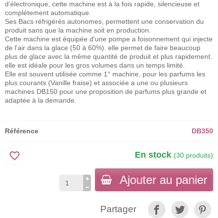
d’électronique, cette machine est à la fois rapide, silencieuse et
complétement automatique.
Ses Bacs réfrigérés autonomes, permettent une conservation du
produit sans que la machine soit en production.
Cette machine est équipée d'une pompe a foisonnement qui injecte
de l'air dans la glace (50 à 60%). elle permet de faire beaucoup
plus de glace avec la même quantité de produit et plus rapidement.
elle est idéale pour les gros volumes dans un temps limité.
Elle est souvent utilisée comme 1° machine, pour les parfums les
plus courants (Vanille fraise) et associée a une ou plusieurs
machines DB150 pour une proposition de parfums plus grande et
adaptée à la demande.
Référence
DB350
favorite_border
En stock
(30 produits)
Ajouter au panier
Partager