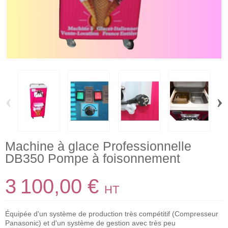
‹
›
Machine à glace Professionnelle
DB350 Pompe à foisonnement
3 100,00 €
HT
Équipée d'un système de production très compétitif (Compresseur
Panasonic) et d'un système de gestion avec très peu