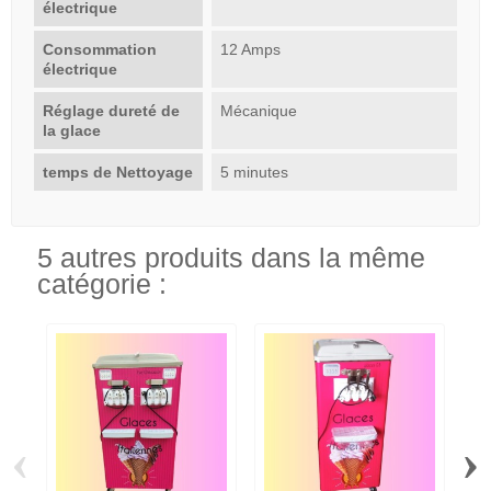
électrique
Consommation
12 Amps
électrique
Réglage dureté de
Mécanique
la glace
temps de Nettoyage
5 minutes
5 autres produits dans la même
catégorie :
‹
›