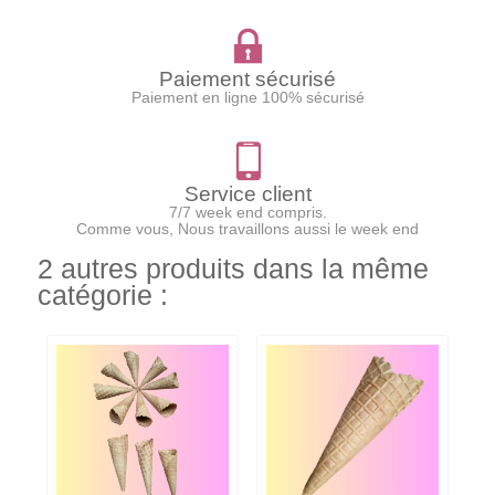
Paiement sécurisé
Paiement en ligne 100% sécurisé
Service client
7/7 week end compris.
Comme vous, Nous travaillons aussi le week end
2 autres produits dans la même
catégorie :