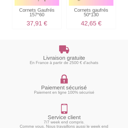
Cornets Gaufrés
Cornets gaufrés
157*60
50*130
37,91 €
42,65 €
Livraison gratuite
En France à partir de 2500 € d'achats
Paiement sécurisé
Paiement en ligne 100% sécurisé
Service client
7/7 week end compris.
Comme vous, Nous travaillons aussi le week end